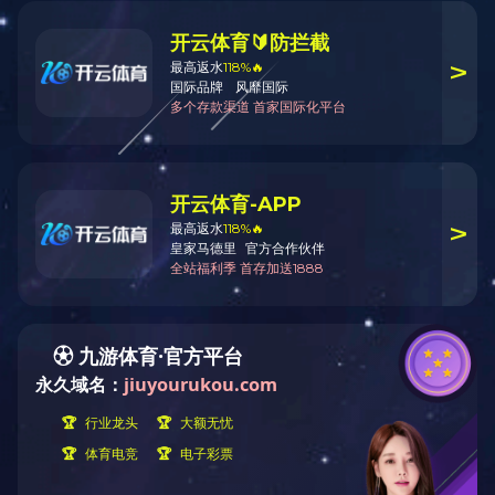
上一篇：
1636落地式镗铣加工中心
下一篇：
车间图