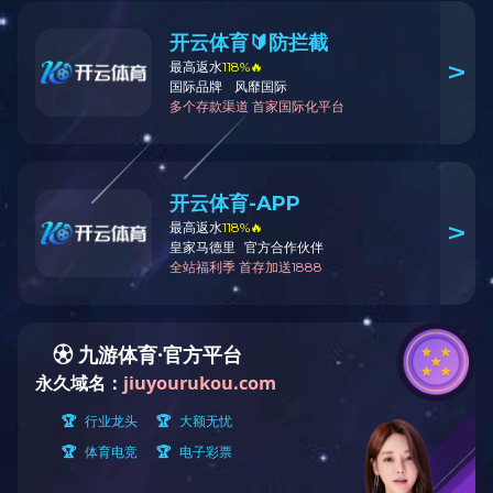
上一篇：
车间图
下一篇：
龙门加工中心