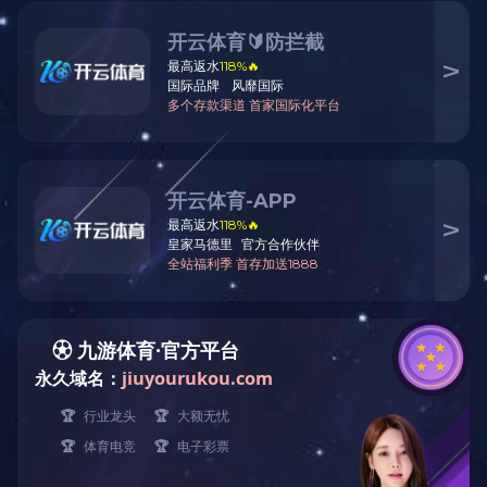
上一篇：
环境管理体系认证证书
下一篇：
没有了