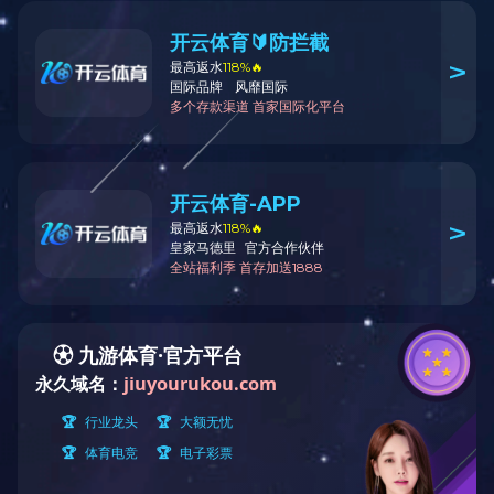
上一篇：
车床
下一篇：
摇臂转床