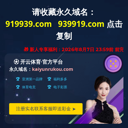
咨询热线：
400-8228-286
Toggle
navigati
企业概况
生产设备
数控等离子火焰切割机