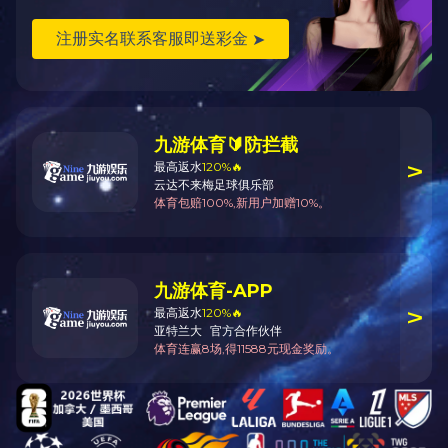
质和销量居国内领先地位。
3、技术优势：韩国技术，国际认证，先进的技术研发
中心，提供项目设计和技术支持。
4、市场优势：国内车辆急剧增加，停车位紧缺。
5、广告支持：远瑞总部提供广告宣传支持，包括网络
推广，报纸广告，杂志广告等等。
6、利润保障：严格的价格体系，避免市场窜货，保障
远瑞代理加盟商获得满意的利润回报。
企业概况
新闻中心
产品展示
工程案列
产品优势
合作加
盟
服务支持
三亿体育真正官网_三亿体育(中国)官方网站