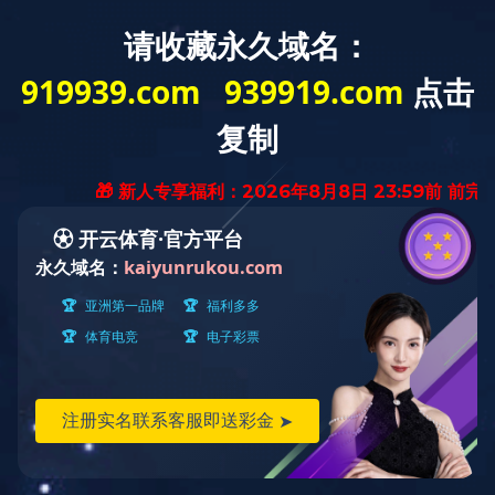
咨询热线：
400-8228-286
Toggle
navigati
产品展示
智能立体车库系列