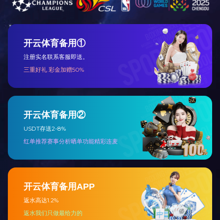
工
、智能立体车库设计制造与安装、市政工程施工等
领域。
面向未来，公司将继续深化改革、优化产业结构、
创新发展模式、推进转型升级，奉行
“用品质塑造口
碑，用信誉赢得市场”的经营理念，发扬”诚信立足，
创新致远”的企业精神。
三亿体育真正官网_三亿体育(中国)官方网站期待与
您真诚合作，共创美好未来！
企业概况
新闻中心
产品展示
工程案列
产品优势
合作加
盟
服务支持
三亿体育真正官网_三亿体育(中国)官方网站