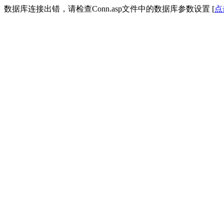
数据库连接出错，请检查Conn.asp文件中的数据库参数设置 [
点